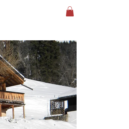
CONTACT
GALERIE