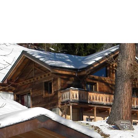
ACCUEIL
PRODUITS
ACTUALITES