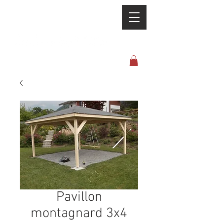
Pavillon
montagnard 3x4